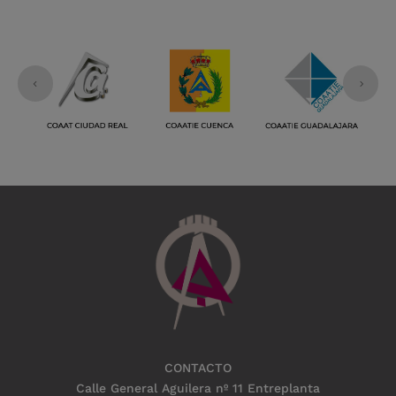
CONTACTO
Calle General Aguilera nº 11 Entreplanta