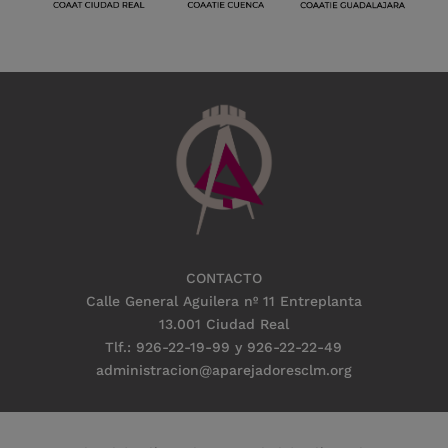
CONTACTO
Calle General Aguilera nº 11 Entreplanta
13.001 Ciudad Real
Tlf.: 926-22-19-99 y 926-22-22-49
administracion@aparejadoresclm.org