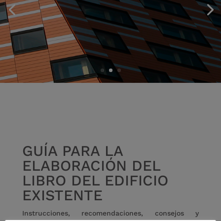
REHABILITACI
ÓN
GUÍA PARA LA
ELABORACIÓN DEL
LIBRO DEL EDIFICIO
EXISTENTE
Instrucciones, recomendaciones, consejos y