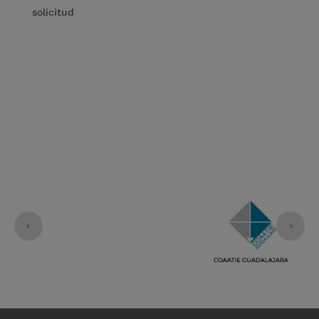
solicitud