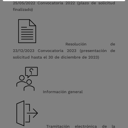
25/05/2022
Convocatoria 2022 (plazo de solicitud
finalizado)
Resolución de
23/12/2023
Convocatoria 2023 (presentación de
solicitud hasta el 30 de diciembre de 2023)
Información general
Tramitación electrónica de la