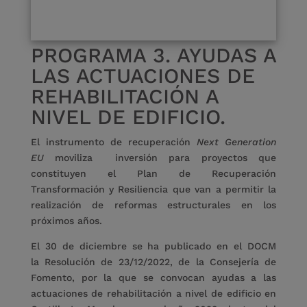
PROGRAMA 3. AYUDAS A
LAS ACTUACIONES DE
REHABILITACIÓN A
NIVEL DE EDIFICIO.
El instrumento de recuperación
Next Generation
EU
moviliza inversión para proyectos que
constituyen el Plan de Recuperación
Transformación y Resiliencia que van a permitir la
realización de reformas estructurales en los
próximos años.
El 30 de diciembre se ha publicado en el DOCM
la Resolución de 23/12/2022, de la Consejería de
Fomento, por la que se convocan ayudas a las
actuaciones de rehabilitación a nivel de edificio en