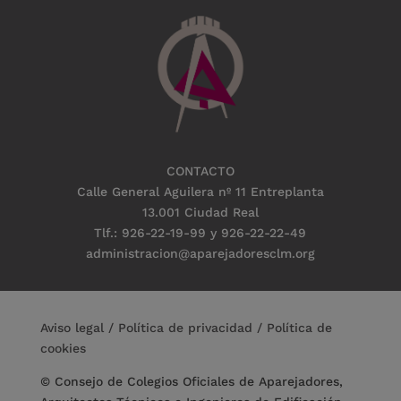
CONTACTO
Calle General Aguilera nº 11 Entreplanta
13.001 Ciudad Real
Tlf.: 926-22-19-99 y 926-22-22-49
administracion@aparejadoresclm.org
Aviso legal
/
Política de privacidad
/
Política de
cookies
© Consejo de Colegios Oficiales de Aparejadores,