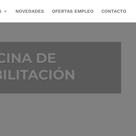
S
NOVEDADES
OFERTAS EMPLEO
CONTACTO
CINA DE
ILITACIÓN