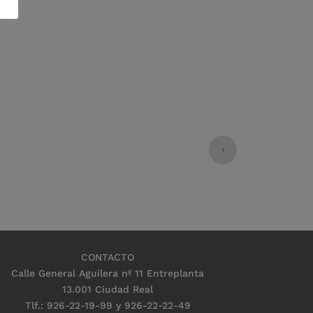
CONTACTO
Calle General Aguilera nº 11 Entreplanta
13.001 Ciudad Real
Tlf.: 926-22-19-99 y 926-22-22-49