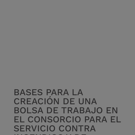
REHABILITACI
ÓN
BASES PARA LA
CREACIÓN DE UNA
BOLSA DE TRABAJO EN
EL CONSORCIO PARA EL
SERVICIO CONTRA