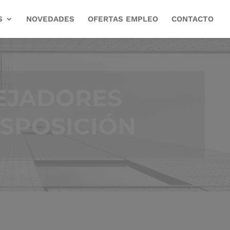
S
NOVEDADES
OFERTAS EMPLEO
CONTACTO
CINA DE
ILITACIÓN