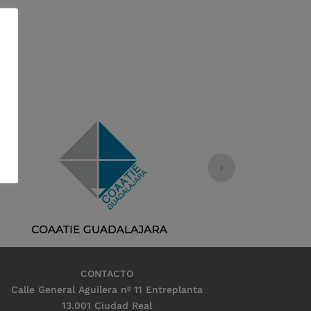
CONTACTO
Calle General Aguilera nº 11 Entreplanta
13.001 Ciudad Real