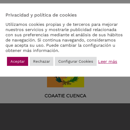
Privacidad y política de cookies
Utilizamos cookies propias y de terceros para mejorar
nuestros servicios y mostrarle publicidad relacionada
con sus preferencias mediante el análisis de sus hábitos
de navegación. Si continua navegando, consideramos
que acepta su uso. Puede cambiar la configuración u
obtener más información.
Leer más
Aceptar
Rechazar
Configurar Cookies